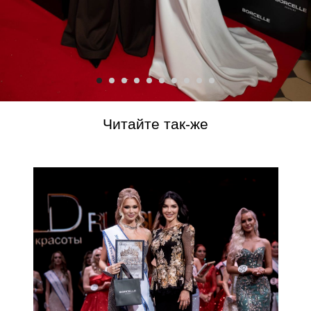
Читайте так-же