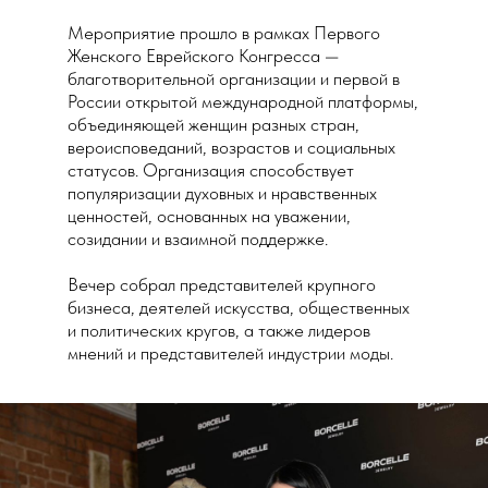
Мероприятие прошло в рамках Первого
Женского Еврейского Конгресса —
благотворительной организации и первой в
России открытой международной платформы,
объединяющей женщин разных стран,
вероисповеданий, возрастов и социальных
статусов. Организация способствует
популяризации духовных и нравственных
ценностей, основанных на уважении,
созидании и взаимной поддержке.
Вечер собрал представителей крупного
бизнеса, деятелей искусства, общественных
и политических кругов, а также лидеров
мнений и представителей индустрии моды.