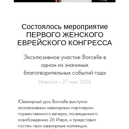
Состоялось мероприятие
ПЕРВОГО ЖЕНСКОГО
ЕВРЕЙСКОГО КОНГРЕССА
Эксклюзивное участие Borcelle в
одном из значимых
благотворительных событий года
Новости • 27 мая 2026
Ювелирный дом Borcelle выступил
эксклюзивным ювелирным партнером
торжественного вечера, посвященного
освобождению 26 Ияра, и представил
гостям свои ювелирные коллекции.