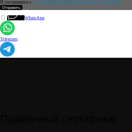
Я соглашаюсь с
Политикой конфиденциальности компании
Отправить
WhatsApp
Telegram
Подарочный сертификат