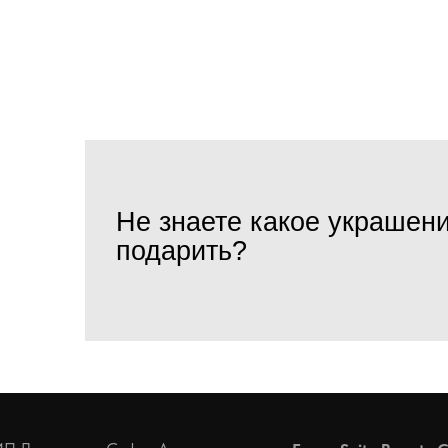
Не знаете какое украшен
подарить?