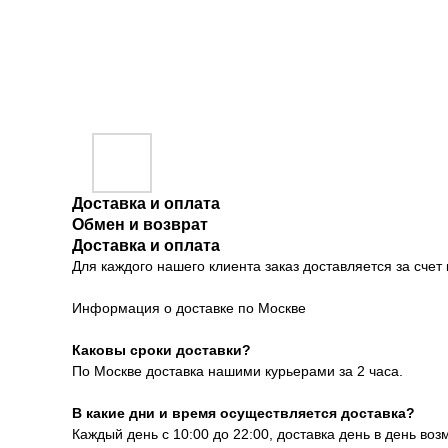
Доставка и оплата
Обмен и возврат
Доставка и оплата
Для каждого нашего клиента заказ доставляется за сче
Информация о доставке по Москве
Каковы сроки доставки?
По Москве доставка нашими курьерами за 2 часа.
В какие дни и время осуществляется доставка?
Каждый день с 10:00 до 22:00, доставка день в день воз