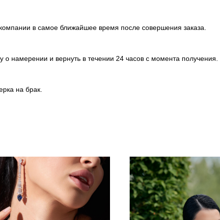
т компании в самое ближайшее время после совершения заказа.
 о намерении и вернуть в течении 24 часов с момента получения.
ерка на брак.