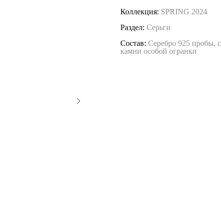
Коллекция:
SPRING 2024
Раздел:
Серьги
Состав:
Серебро 925 пробы, 
камни
особой огранки