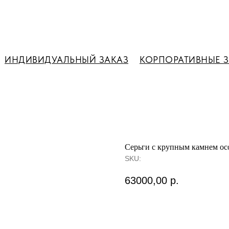
ИНДИВИДУАЛЬНЫЙ ЗАКАЗ
КОРПОРАТИВНЫЕ 
Серьги с крупным камнем ос
SKU:
63000,00
р.
Запросить стоимость