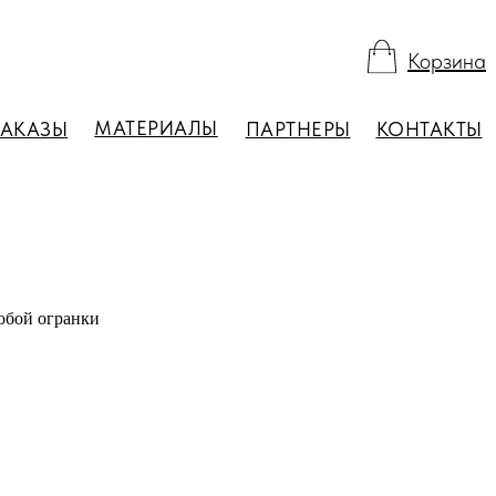
Корзина
МАТЕРИАЛЫ
ЗАКАЗЫ
ПАРТНЕРЫ
КОНТАКТЫ
обой огранки