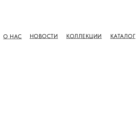
НОВОСТИ
КОЛЛЕКЦИИ
КАТАЛОГ
О НАС