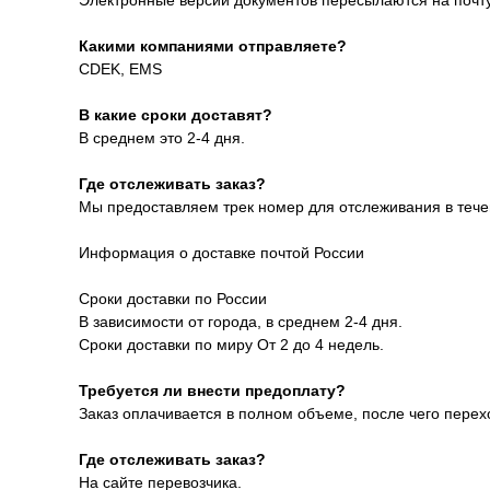
Электронные версии документов пересылаются на почту 
Какими компаниями отправляете?
CDEK, EMS
В какие сроки доставят?
В среднем это 2-4 дня.
Где отслеживать заказ?
Мы предоставляем трек номер для отслеживания в тече
Информация о доставке почтой России
Сроки доставки по России
В зависимости от города, в среднем 2-4 дня.
Сроки доставки по миру От 2 до 4 недель.
Требуется ли внести предоплату?
Заказ оплачивается в полном объеме, после чего перехо
Где отслеживать заказ?
На сайте перевозчика.