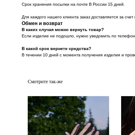
Срок хранения посылки на почте В России 15 дней.
Для каждого нашего клиента заказ доставляется за сче
Обмен и возврат
В каких случая можно вернуть товар?
Если изделие не подошло, нужно уведомить по телефону
В какой срок вернете средства?
В течении 10 дней с момента получения изделия и пров
Смотрите так-же