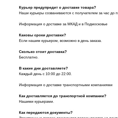
Курьер предупредит о доставке товара?
Наши курьеры созваниваются с получателем за час до п
Информация о доставке за МКАД и в Подмосковье
Каковы сроки доставки?
Если нашим курьером, возможно в день заказа.
Сколько стоит доставка?
Бесплатно.
В какие дни доставляете?
Каждый день с 10:00 до 22:00.
Информация о доставке транспортными компаниями
Как доставляется до транспортной компании?
Нашими курьерами.
Как передаются документы?