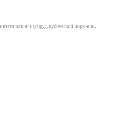
синтетический изумруд, кубический цирконий,