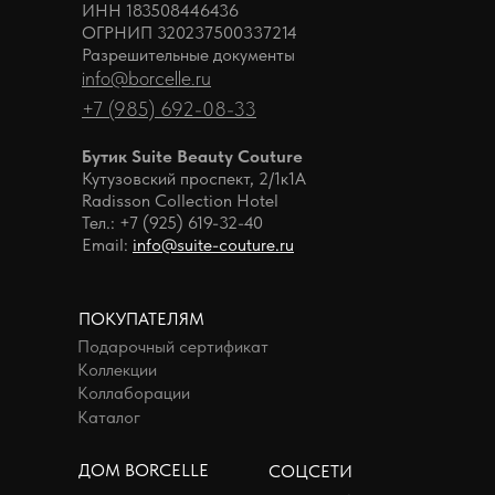
ИНН 183508446436
ОГРНИП 320237500337214
Разрешительные документы
info@borcelle.ru
+7 (985) 692-08-33
Бутик Suite Beauty Couture
Кутузовский проспект, 2/1к1А
Radisson Collection Hotel
Тел.: +7 (925) 619-32-40
Email:
info@suite-couture.ru
ПОКУПАТЕЛЯМ
Подарочный сертификат
Коллекции
Коллаборации
Каталог
ДОМ BORCELLE
СОЦСЕТИ