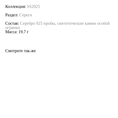
Коллекция:
SS2025
Раздел:
Серьги
Состав:
Серебро 925 пробы, синтетические камни особой
огранки
Масса: 19.7 г
Смотрите так-же