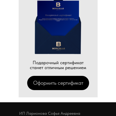
Подарочный сертификат
станет отличным решением
Оформить сертификат
ИП Ларионова Софья Андреевна