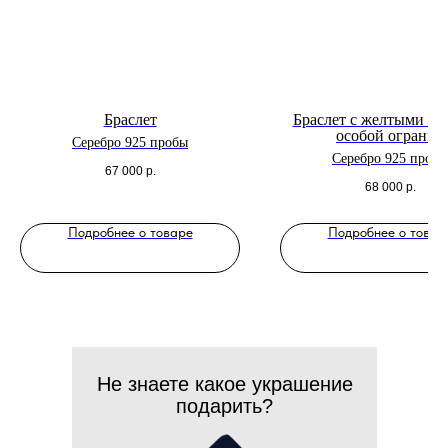
Браслет
Браслет с желтыми к
особой огранки
Серебро 925 пробы
Серебро 925 пробы
67 000
р.
68 000
р.
Подробнее о товаре
Подробнее о товар
Не знаете какое украшение
подарить?