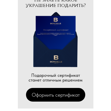
украшение подарить?
Подарочный сертификат
станет отличным решением
Оформить сертификат